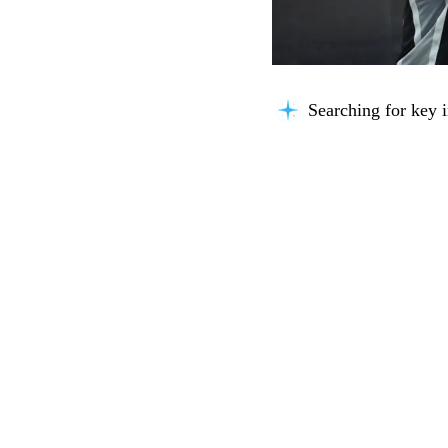
Searching for key i