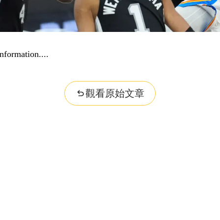
nformation...
觀看原始文章