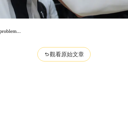
problem...
觀看原始文章