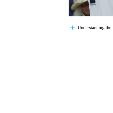
Understanding the 