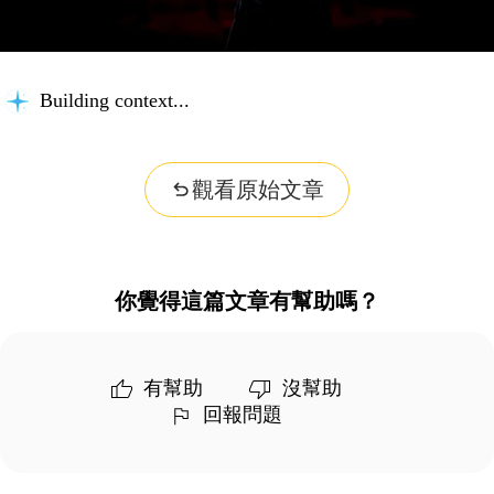
Building context...
觀看原始文章
你覺得這篇文章有幫助嗎？
有幫助
沒幫助
回報問題