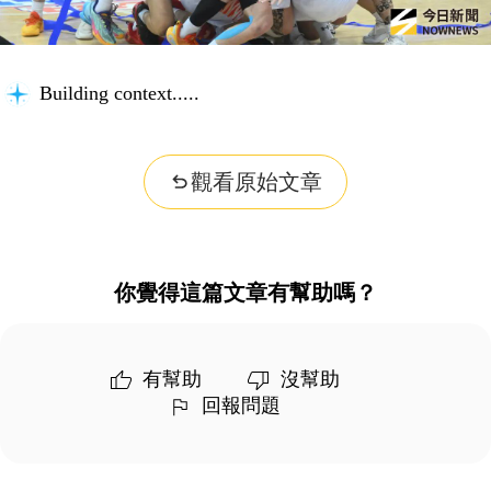
Building context...
觀看原始文章
你覺得這篇文章有幫助嗎？
有幫助
沒幫助
回報問題