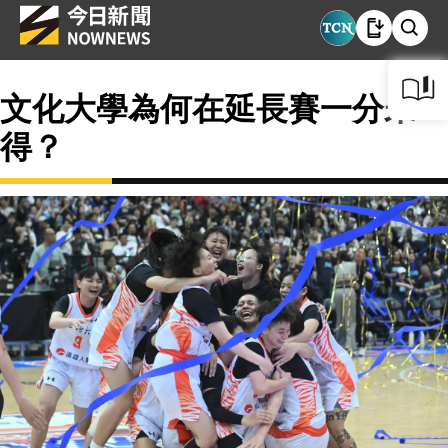
文化大學為何在延長賽一分未
得？