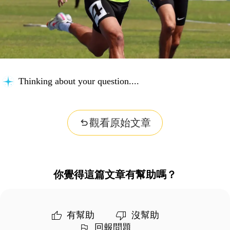
Organizing insights...
觀看原始文章
你覺得這篇文章有幫助嗎？
有幫助
沒幫助
回報問題