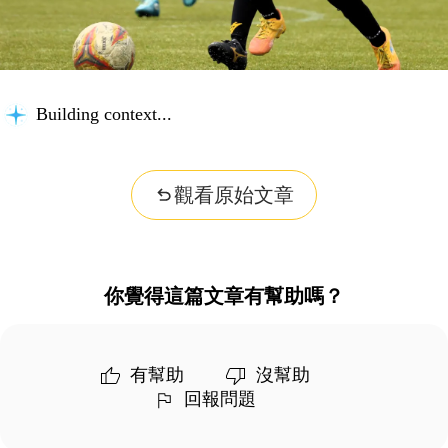
Building context...
觀看原始文章
你覺得這篇文章有幫助嗎？
有幫助
沒幫助
回報問題