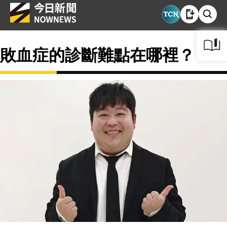
敗血症的診斷難點在哪裡？