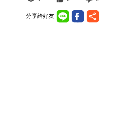
分享給好友