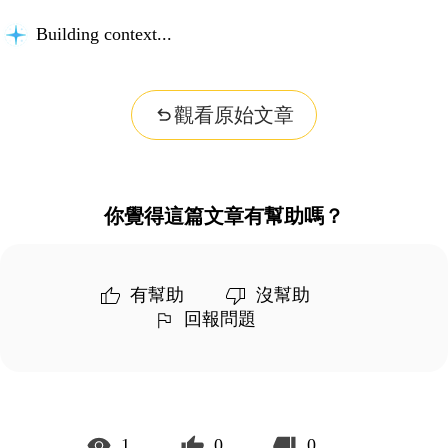
Building context...
觀看原始文章
你覺得這篇文章有幫助嗎？
有幫助
沒幫助
回報問題
1
0
0