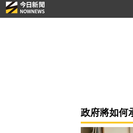
政府將如何