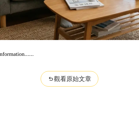
nformation...
觀看原始文章