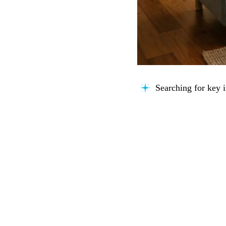
Searching for key i