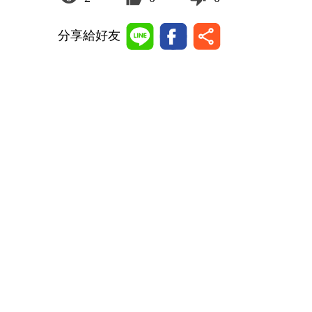
分享給好友