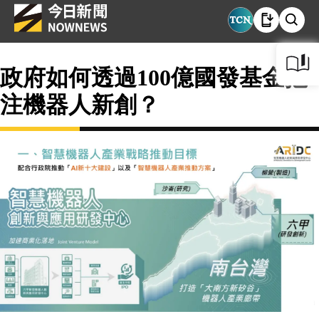
政府如何透過100億國發基金挹
注機器人新創？