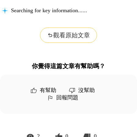
Searching for key information...
觀看原始文章
你覺得這篇文章有幫助嗎？
有幫助
沒幫助
回報問題
2
0
0