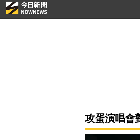
攻蛋演唱會