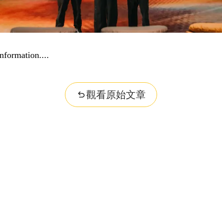
nformation...
觀看原始文章