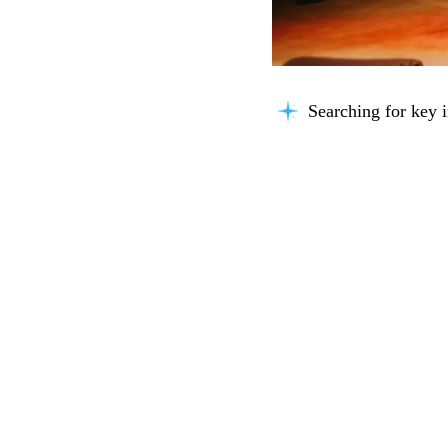
Searching for key i