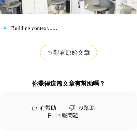
Building context...
觀看原始文章
你覺得這篇文章有幫助嗎？
有幫助
沒幫助
回報問題