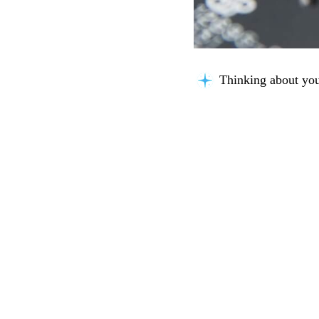
Thinking about you