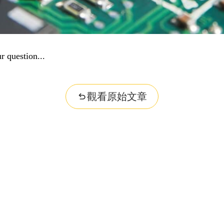
r question...
觀看原始文章