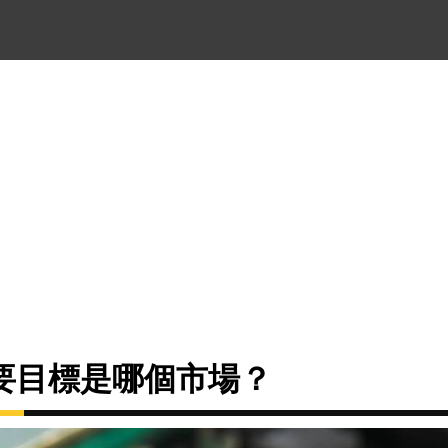
要目標是哪個市場？