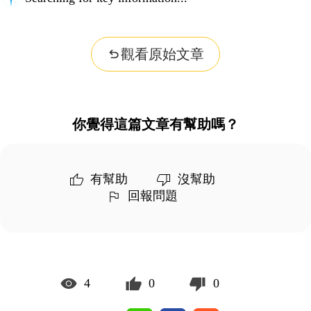
觀看原始文章
你覺得這篇文章有幫助嗎？
有幫助
沒幫助
回報問題
4
0
0