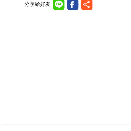
分享給好友