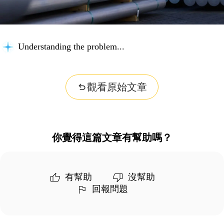
Understanding the problem...
觀看原始文章
你覺得這篇文章有幫助嗎？
有幫助
沒幫助
回報問題