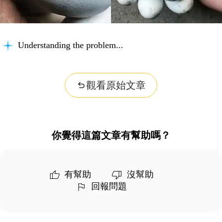
Understanding the problem...
觀看原始文章
你覺得這篇文章有幫助嗎？
有幫助
沒幫助
回報問題