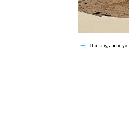
Thinking about you