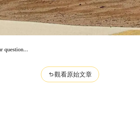
r question...
觀看原始文章