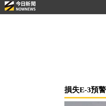
損失E-3