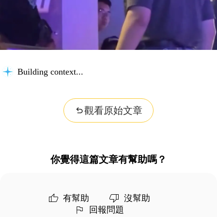
Building context...
觀看原始文章
你覺得這篇文章有幫助嗎？
有幫助
沒幫助
回報問題