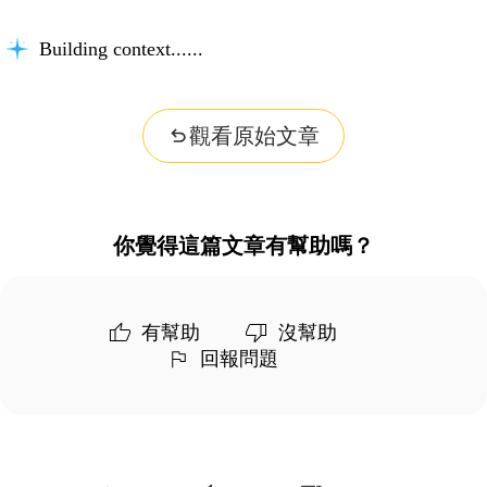
Building context...
觀看原始文章
你覺得這篇文章有幫助嗎？
有幫助
沒幫助
回報問題