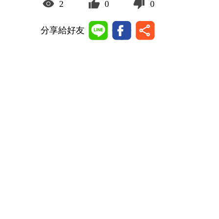
2
0
0
分享給好友