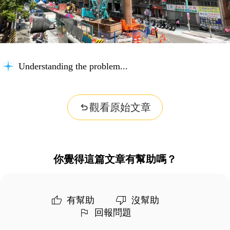
Understanding the problem...
觀看原始文章
你覺得這篇文章有幫助嗎？
有幫助
沒幫助
回報問題