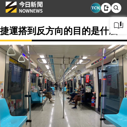
捷運搭到反方向的目的是什麼？