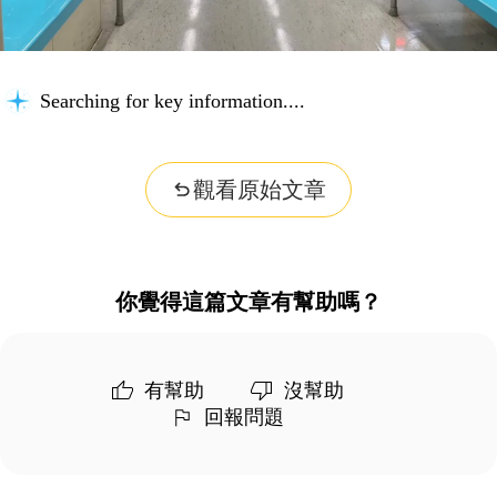
Searching for key information...
觀看原始文章
你覺得這篇文章有幫助嗎？
有幫助
沒幫助
回報問題