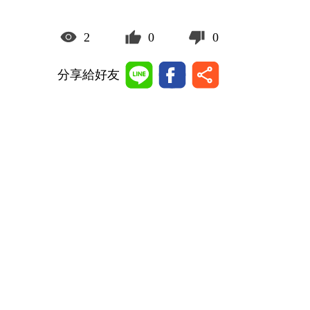
2
0
0
分享給好友