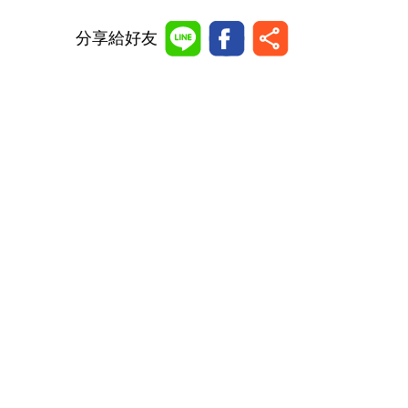
分享給好友