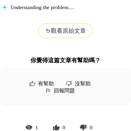
Understanding the problem...
觀看原始文章
你覺得這篇文章有幫助嗎？
有幫助
沒幫助
回報問題
1
0
0