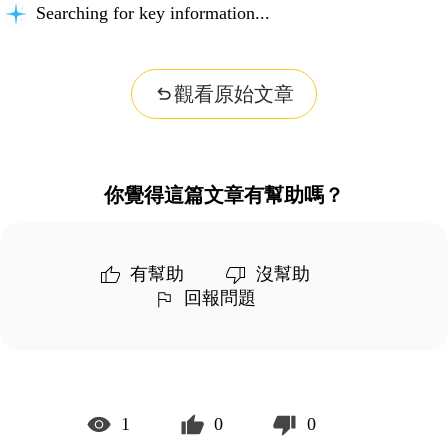
Searching for key information...
觀看原始文章
你覺得這篇文章有幫助嗎？
有幫助
沒幫助
回報問題
1
0
0