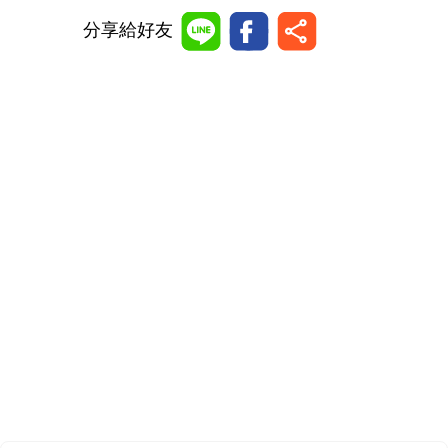
分享給好友