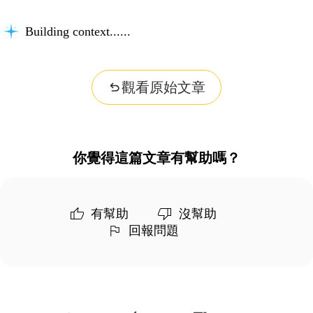
Building context...
觀看原始文章
你覺得這篇文章有幫助嗎？
有幫助
沒幫助
回報問題