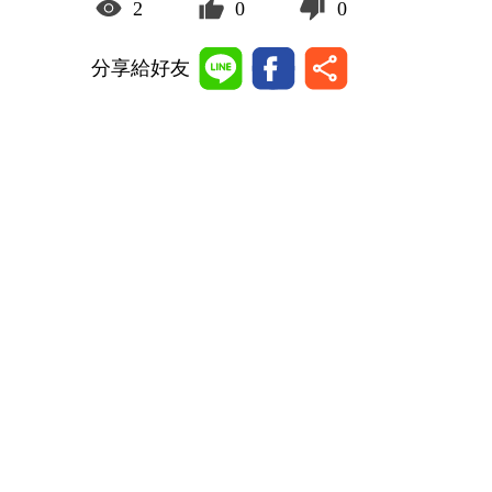
2
0
0
分享給好友