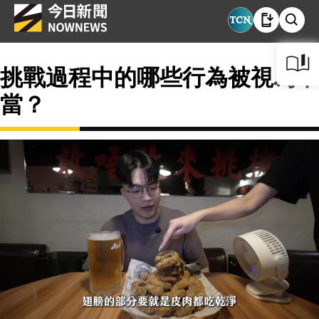
挑戰過程中的哪些行為被視為不
當？