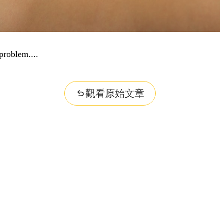
觀看原始文章