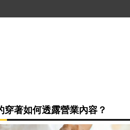
的穿著如何透露營業內容？