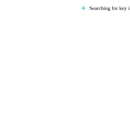
Searching for key i