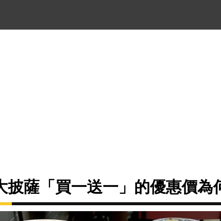
大披薩「買一送一」的優惠價為