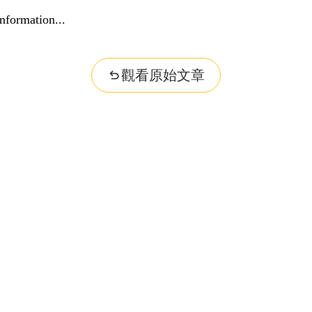
nformation...
觀看原始文章