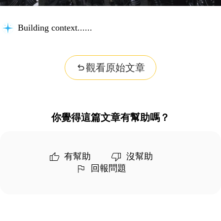
Building context...
觀看原始文章
你覺得這篇文章有幫助嗎？
有幫助
沒幫助
回報問題