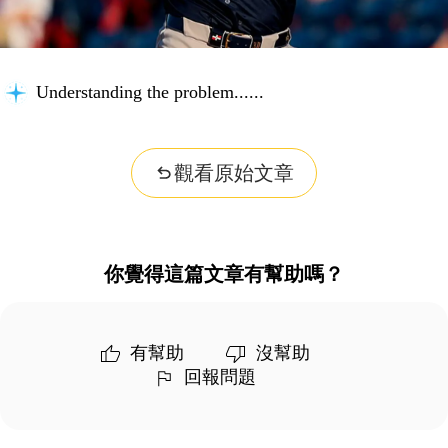
Understanding the problem...
觀看原始文章
你覺得這篇文章有幫助嗎？
有幫助
沒幫助
回報問題