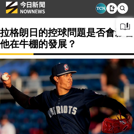
拉格朗日的控球問題是否會影響
他在牛棚的發展？