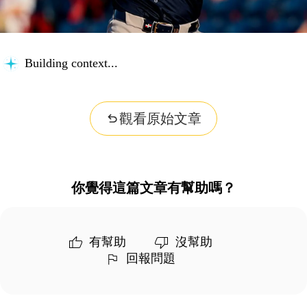
Building context...
觀看原始文章
你覺得這篇文章有幫助嗎？
有幫助
沒幫助
回報問題