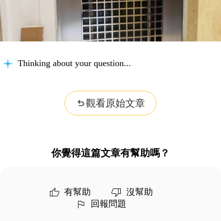
Thinking about your question...
觀看原始文章
你覺得這篇文章有幫助嗎？
有幫助
沒幫助
回報問題