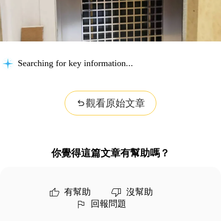
Searching for key information...
觀看原始文章
你覺得這篇文章有幫助嗎？
有幫助
沒幫助
回報問題