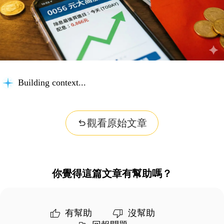
Building context...
觀看原始文章
你覺得這篇文章有幫助嗎？
有幫助
沒幫助