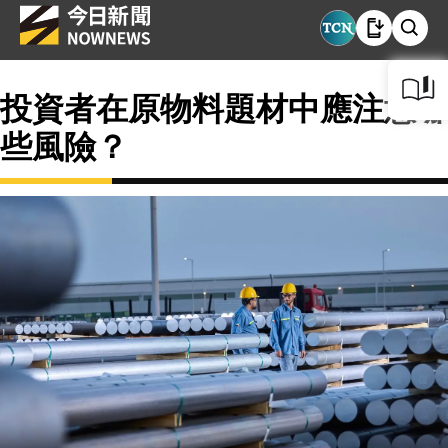
投資者在原物料題材中應注意哪
些風險？