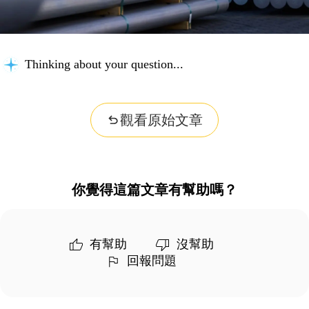
Thinking about your question...
觀看原始文章
你覺得這篇文章有幫助嗎？
有幫助
沒幫助
回報問題