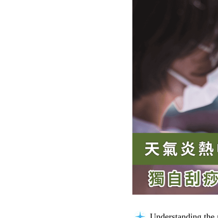
Understanding the 