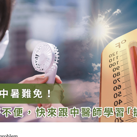
problem...