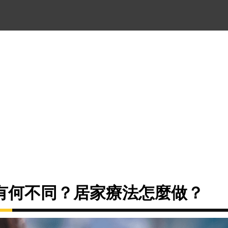
有何不同？居家療法怎麼做？