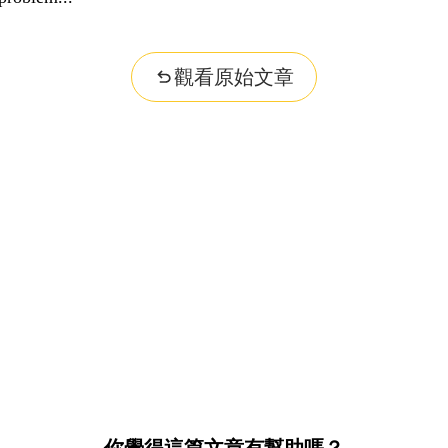
觀看原始文章