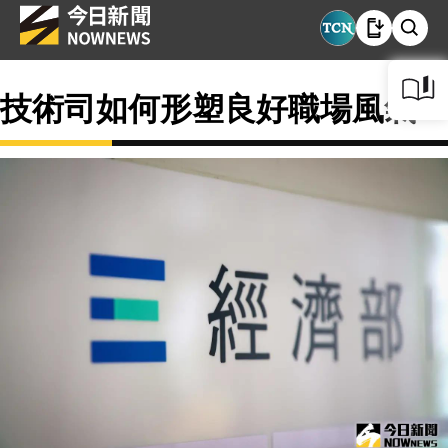
技術司如何形塑良好職場風氣？