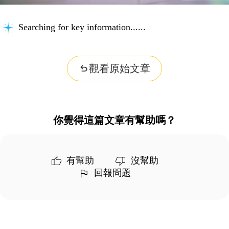
Searching for key information...
觀看原始文章
你覺得這篇文章有幫助嗎？
有幫助
沒幫助
回報問題