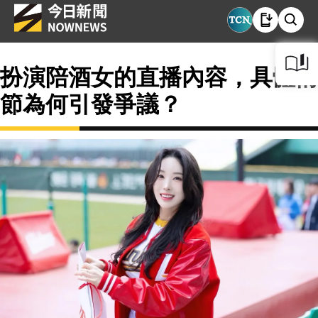
扮演陪酒女的直播內容，具體情
節為何引發爭議？