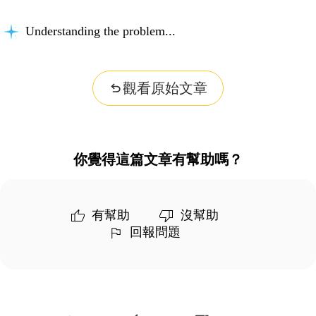
Understanding the problem...
觀看原始文章
你覺得這篇文章有幫助嗎？
有幫助
沒幫助
回報問題