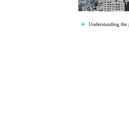
Understanding the 