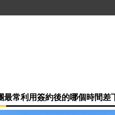
團最常利用簽約後的哪個時間差