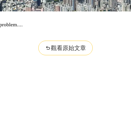
problem...
觀看原始文章