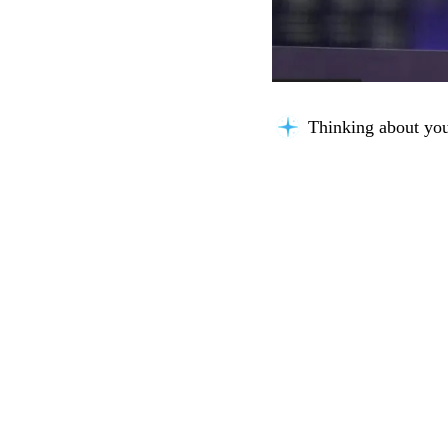
Thinking about you