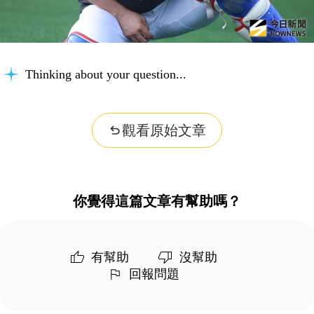
Thinking about your question...
觀看原始文章
你覺得這篇文章有幫助嗎？
有幫助
沒幫助
回報問題