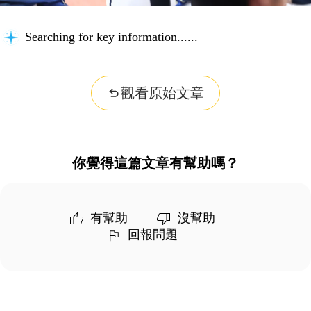
Searching for key information...
觀看原始文章
你覺得這篇文章有幫助嗎？
有幫助
沒幫助
回報問題