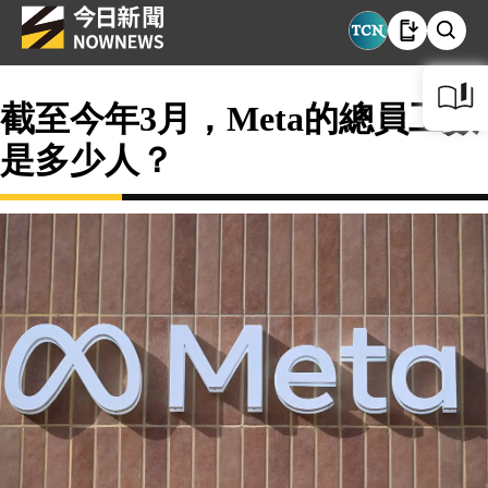
截至今年3月，Meta的總員工數
是多少人？