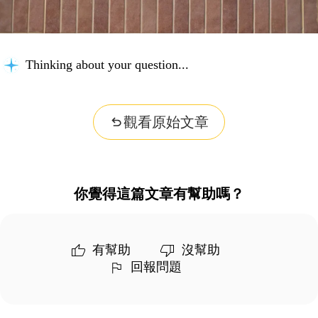
Thinking about your question...
觀看原始文章
你覺得這篇文章有幫助嗎？
有幫助
沒幫助
回報問題