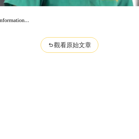
nformation...
觀看原始文章