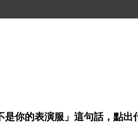
不是你的表演服」這句話，點出