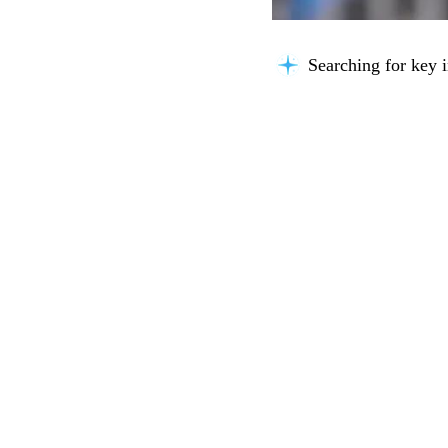
Searching for key i