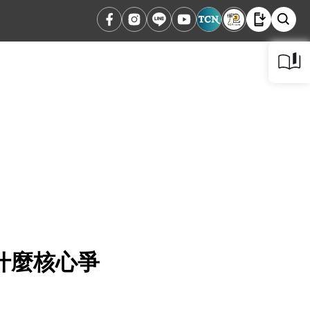
什麼核心爭