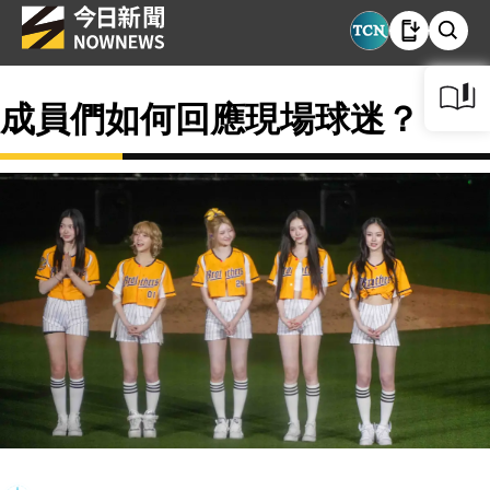
成員們如何回應現場球迷？