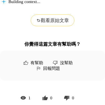
Building context...
觀看原始文章
你覺得這篇文章有幫助嗎？
有幫助
沒幫助
回報問題
1
0
0