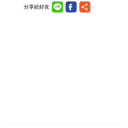
分享給好友