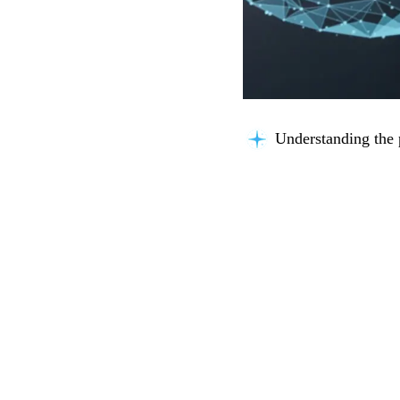
Understanding the 