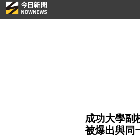
成功大學副
被爆出與同