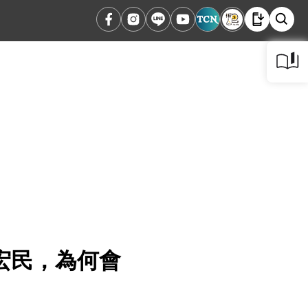
宏民，為何會