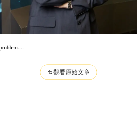
problem...
觀看原始文章