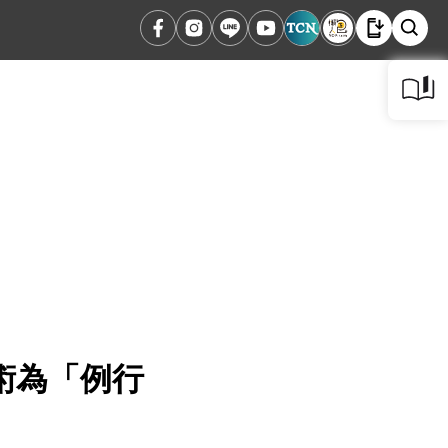
術為「例行