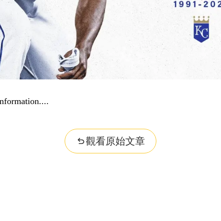
nformation...
觀看原始文章