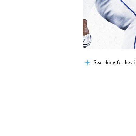
Searching for key i