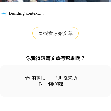
Building context...
觀看原始文章
你覺得這篇文章有幫助嗎？
有幫助
沒幫助
回報問題