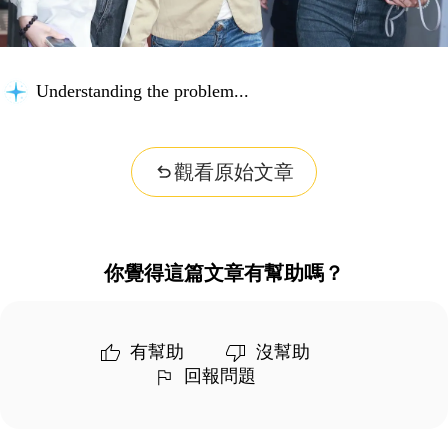
Understanding the problem...
觀看原始文章
你覺得這篇文章有幫助嗎？
有幫助
沒幫助
回報問題