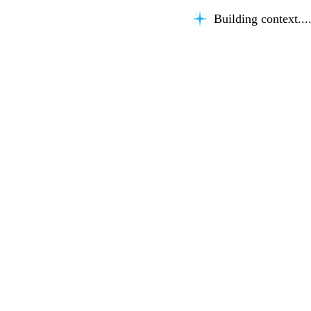
Building context...