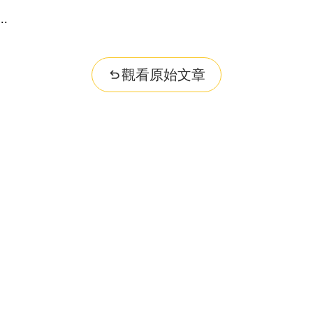
觀看原始文章