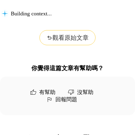
Building context...
觀看原始文章
你覺得這篇文章有幫助嗎？
有幫助
沒幫助
回報問題