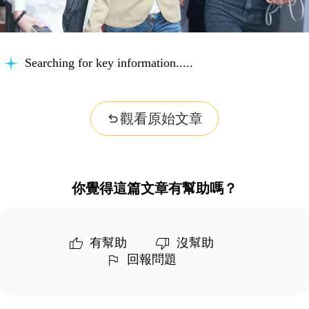
Searching for key information...
觀看原始文章
你覺得這篇文章有幫助嗎？
有幫助
沒幫助
回報問題