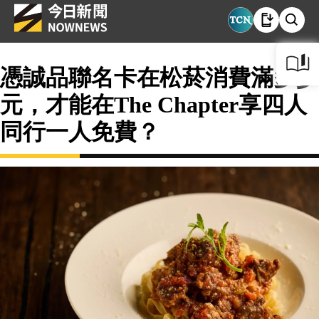
憑誠品聯名卡在松菸消費滿多少
元，才能在The Chapter享四人
同行一人免費？