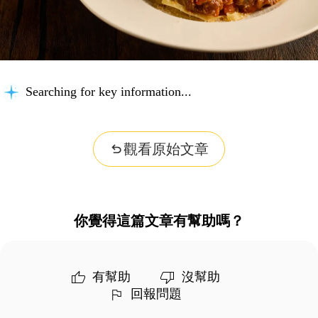
Searching for key information...
觀看原始文章
你覺得這篇文章有幫助嗎？
有幫助
沒幫助
回報問題